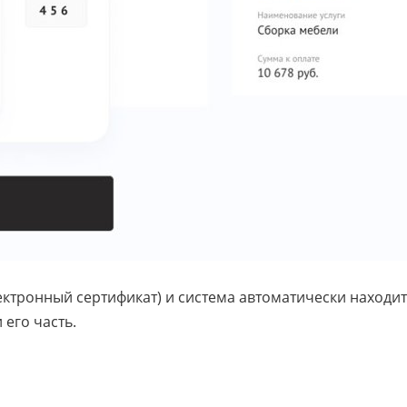
ектронный сертификат) и система автоматически находит
 его часть.