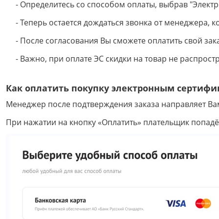
- Определитесь со способом оплаты, выбрав "Электр
- Теперь остается дождаться звонка от менеджера, ко
- После согласования Вы сможете оплатить свой зак
- Важно, при оплате ЭС скидки на товар не распрост
Как оплатить покупку электронным сертифи
Менеджер после подтверждения заказа направляет Вам
При нажатии на кнопку «Оплатить» плательщик попадё