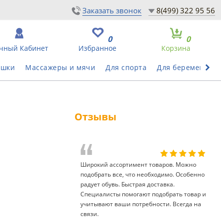
Заказать звонок
8(499) 322 95 56
0
0
чный Кабинет
Избранное
Корзина
ушки
Массажеры и мячи
Для спорта
Для беременных
Отзывы
Широкий ассортимент товаров. Можно
подобрать все, что необходимо. Особенно
радует обувь. Быстрая доставка.
Специалисты помогают подобрать товар и
учитывают ваши потребности. Всегда на
связи.