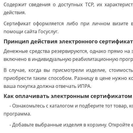
Содержит сведения о доступных ТСР, их характерист
действия.
Сертификат оформляется либо при личном визите 
помощи сайта Госуслуг.
Принцип действия электронного сертифика
Денежные средства резервируются, однако прямо на э
включено в индивидуальную реабилитационную програ
В случае, когда вы присмотрели изделие, стоимост
приобрести таким способом. Разницу в цене нужно к
ваша покупка должна отвечать ИПРА.
Как оплачивать электронным сертификатом
- Ознакомьтесь с каталогом и подберите тот товар,
программа.
- Добавьте выбранные изделия в корзину. Откройте е