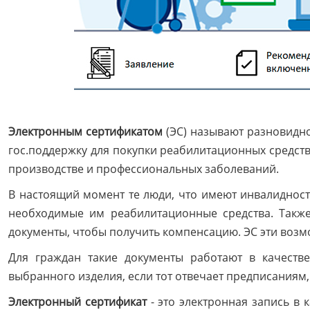
Электронным сертификатом
(ЭС) называют разновидн
гос.поддержку для покупки реабилитационных средств
производстве и профессиональных заболеваний.
В настоящий момент те люди, что имеют инвалидност
необходимые им реабилитационные средства. Также
документы, чтобы получить компенсацию. ЭС эти возм
Для граждан такие документы работают в качеств
выбранного изделия, если тот отвечает предписаниям
Электронный сертификат
- это электронная запись в 