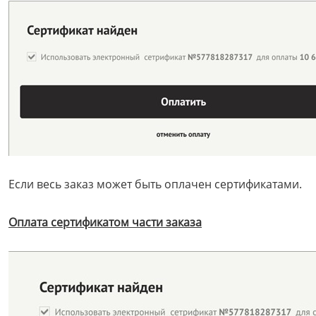
Если весь заказ может быть оплачен сертификатами.
Оплата сертификатом части заказа