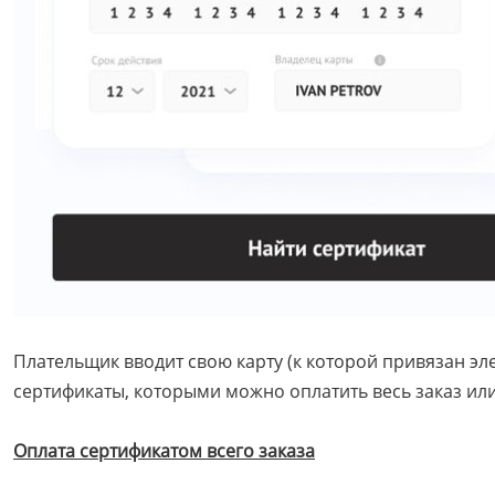
Плательщик вводит свою карту (к которой привязан эл
сертификаты, которыми можно оплатить весь заказ или
Оплата сертификатом всего заказа