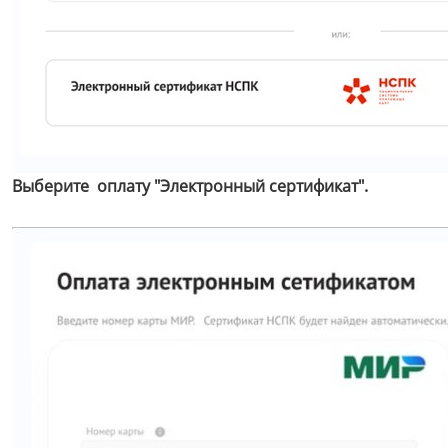
Выберите оплату "Электронный сертификат".