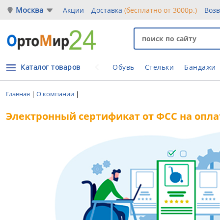
Москва
Акции
Доставка
(бесплатно от 3000р.)
Воз
Каталог товаров
Обувь
Стельки
Бандажи
Главная
|
О компании
|
Электронный сертификат от ФСС на опла