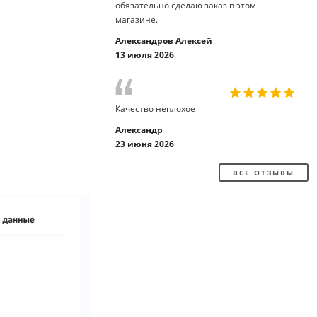
обязательно сделаю заказ в этом
магазине.
Александров Алексей
13 июля 2026
Качество неплохое
Александр
23 июня 2026
ВСЕ ОТЗЫВЫ