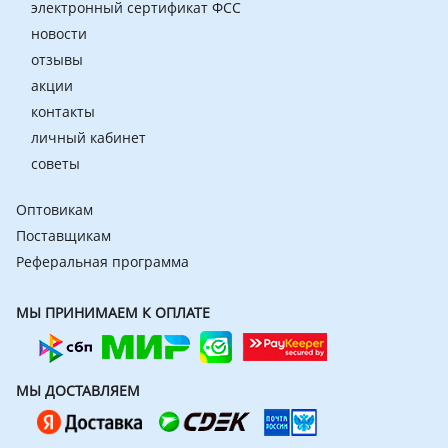
электронный сертификат ФСС
новости
отзывы
акции
контакты
личный кабинет
советы
Оптовикам
Поставщикам
Реферальная программа
МЫ ПРИНИМАЕМ К ОПЛАТЕ
МЫ ДОСТАВЛЯЕМ