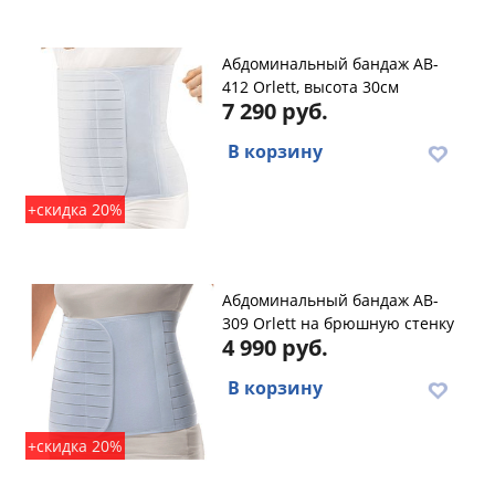
Абдоминальный бандаж AB-
412 Orlett, высота 30см
7 290 руб.
В корзину
+скидка 20%
Абдоминальный бандаж AB-
309 Orlett на брюшную стенку
4 990 руб.
В корзину
+скидка 20%