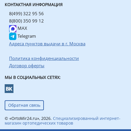
КОНТАКТНАЯ ИНФОРМАЦИЯ
8(499) 322 95 56
8(800) 350 99 12
MAX
Telegram
Адреса пунктов выдачи в г. Москва
Политика конфиденциальности
Договор оферты
МЫ В СОЦИАЛЬНЫХ СЕТЯХ:
Обратная связь
© «OrtoMir24.ru», 2026.
Специализированный интернет-
магазин ортопедических товаров