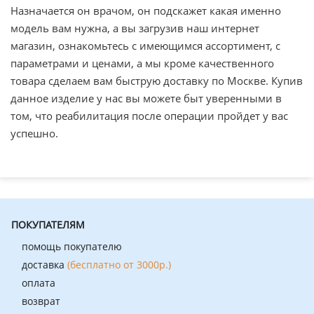
Назначается он врачом, он подскажет какая именно
модель вам нужна, а вы загрузив наш интернет
магазин, ознакомьтесь с имеющимся ассортимент, с
параметрами и ценами, а мы кроме качественного
товара сделаем вам быструю доставку по Москве. Купив
данное изделие у нас вы можете быт уверенными в
том, что реабилитация после операции пройдет у вас
успешно.
ПОКУПАТЕЛЯМ
помощь покупателю
доставка
(бесплатно от 3000р.)
оплата
возврат