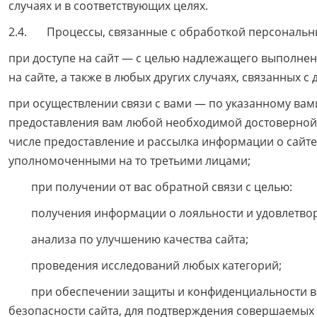
случаях и в соответствующих целях.
2.4. Процессы, связанные с обработкой персональн
при доступе на сайт — с целью надлежащего выполнени
на сайте, а также в любых других случаях, связанных с
при осуществлении связи с вами — по указанному вам
предоставления вам любой необходимой достоверной 
числе предоставление и рассылка информации о сайте
уполномоченными на то третьими лицами;
при получении от вас обратной связи с целью:
получения информации о лояльности и удовлетворен
анализа по улучшению качества сайта;
проведения исследований любых категорий;
при обеспечении защиты и конфиденциальности ваш
безопасности сайта, для подтверждения совершаемых 