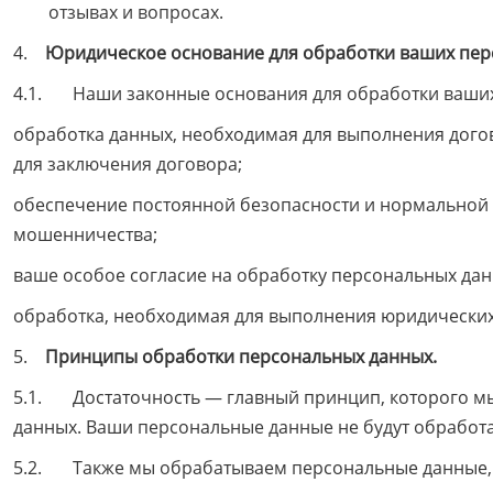
отзывах и вопросах.
4.
Юридическое основание для обработки ваших пер
4.1. Наши законные основания для обработки ваших
обработка данных, необходимая для выполнения дого
для заключения договора;
обеспечение постоянной безопасности и нормальной р
мошенничества;
ваше особое согласие на обработку персональных дан
обработка, необходимая для выполнения юридических
5.
Принципы обработки персональных данных.
5.1. Достаточность — главный принцип, которого м
данных. Ваши персональные данные не будут обработан
5.2. Также мы обрабатываем персональные данные,