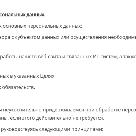
сональных данных.
 основных персональных данных:
вора с субъектом данных или осуществления необходим
аботы нашего веб-сайта и связанных ИТ-систем, а также
ных в указанных Целях;
 обязательств.
ы неукоснительно придерживаемся при обработке перс
ы, если этого действительно не требуется.
 руководствуясь следующими принципами: