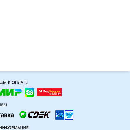
ЕМ К ОПЛАТЕ
ЯЕМ
 ИНФОРМАЦИЯ