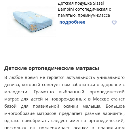
Детская подушка Sissel
Bambini ортопедическая с
памятью, премиум-класса
подробнее
Детские ортопедические матрасы
В любое время не теряется актуальность уникального
девиза, который советует нам заботиться о здоровье с
молодости. Грамотно выбранный ортопедический
матрас для детей и новорожденных в Москве станет
базой для правильной осанки малыша. Большое
многообразие матрасов предлагает разные варианты,
однако приобретать следует именно ортопедический,
поскольку он поддерживает осанку в правильном