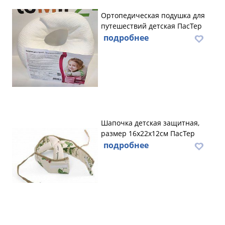
Ортопедическая подушка для
путешествий детская ПасТер
подробнее
Шапочка детская защитная,
размер 16х22х12см ПасТер
подробнее