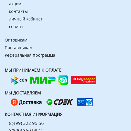
акции
контакты
личный кабинет
советы
Оптовикам
Поставщикам
Реферальная программа
МЫ ПРИНИМАЕМ К ОПЛАТЕ
МЫ ДОСТАВЛЯЕМ
КОНТАКТНАЯ ИНФОРМАЦИЯ
8(499) 322 95 56
8(800) 350 99 12