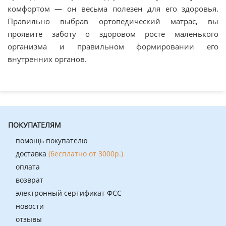
комфортом — он весьма полезен для его здоровья.
Правильно выбрав ортопедический матрас, вы
проявите заботу о здоровом росте маленького
организма и правильном формировании его
внутренних органов.
ПОКУПАТЕЛЯМ
помощь покупателю
доставка
(бесплатно от 3000р.)
оплата
возврат
электронный сертификат ФСС
новости
отзывы