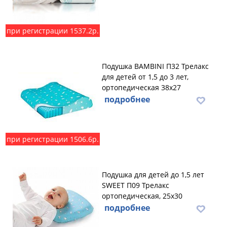
при регистрации 1537.2р.
Подушка BAMBINI П32 Трелакс
для детей от 1,5 до 3 лет,
ортопедическая 38х27
подробнее
при регистрации 1506.6р.
Подушка для детей до 1,5 лет
SWEET П09 Трелакс
ортопедическая, 25х30
подробнее