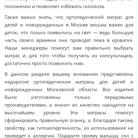
положении и позволяет избежать сколиоза.
Также важно знать, что ортопедический матрас для
детей и новорожденных в Москве весьма важен для
деток, что только появились на свет — ведь большую
часть своего времени они проводят лёжа в кроватке.
Наши менеджеры помогут вам правильно выбрать
матрас и, для того чтобы получить их консультацию,
достаточно просто позвонить нам.
В данном разделе вашему вниманию представлены
недорогие ортопедические матрасы для детей и
новорожденных Московской области. Все изделия
были изготовлены только передовыми
производителями, а значит их качество находится на
высочайшем уровне. Эти матрасы помогут
сформировать правильную осанку, а, благодаря такому
свойству, как гипоаллергенность, их использование не
приведёт к аллергии. Подарите своему малышу сон с