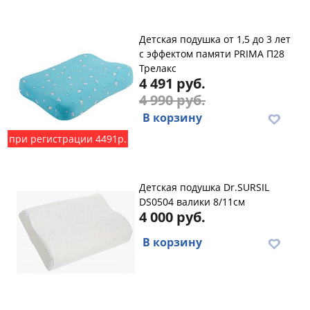
Детская подушка от 1,5 до 3 лет
с эффектом памяти PRIMA П28
Трелакс
4 491 руб.
4 990 руб.
В корзину
при регистрации 4491р.
Детская подушка Dr.SURSIL
DS0504 валики 8/11см
4 000 руб.
В корзину