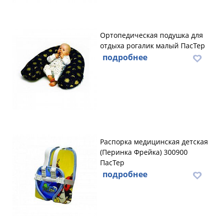
Ортопедическая подушка для
отдыха рогалик малый ПасТер
подробнее
Распорка медицинская детская
(Перинка Фрейка) 300900
ПасТер
подробнее