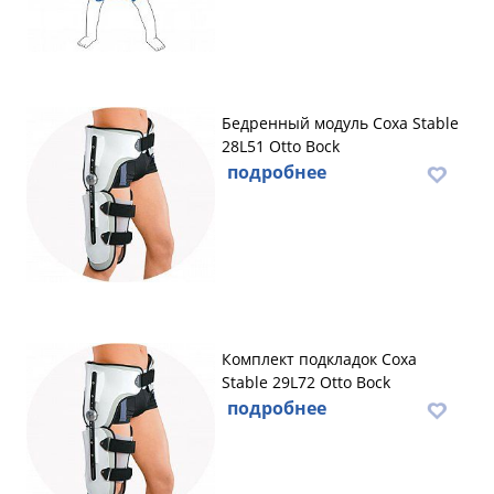
Бедренный модуль Coxa Stable
28L51 Otto Bock
подробнее
Комплект подкладок Coxa
Stable 29L72 Otto Bock
подробнее