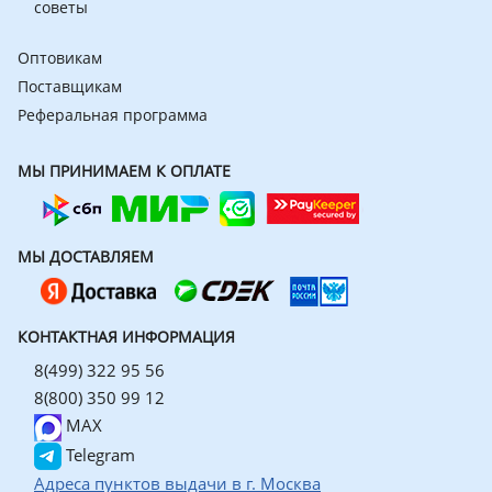
советы
Оптовикам
Поставщикам
Реферальная программа
МЫ ПРИНИМАЕМ К ОПЛАТЕ
МЫ ДОСТАВЛЯЕМ
КОНТАКТНАЯ ИНФОРМАЦИЯ
8(499) 322 95 56
8(800) 350 99 12
MAX
Telegram
Адреса пунктов выдачи в г. Москва