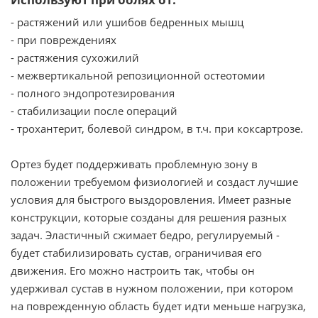
- растяжений или ушибов бедренных мышц
- при повреждениях
- растяжения сухожилий
- межвертикальной репозиционной остеотомии
- полного эндопротезирования
- стабилизации после операций
- трохантерит, болевой синдром, в т.ч. при коксартрозе.
Ортез будет поддерживать проблемную зону в
положении требуемом физиологией и создаст лучшие
условия для быстрого выздоровления. Имеет разные
конструкции, которые созданы для решения разных
задач. Эластичный сжимает бедро, регулируемый -
будет стабилизировать сустав, ограничивая его
движения. Его можно настроить так, чтобы он
удерживал сустав в нужном положении, при котором
на поврежденную область будет идти меньше нагрузка,