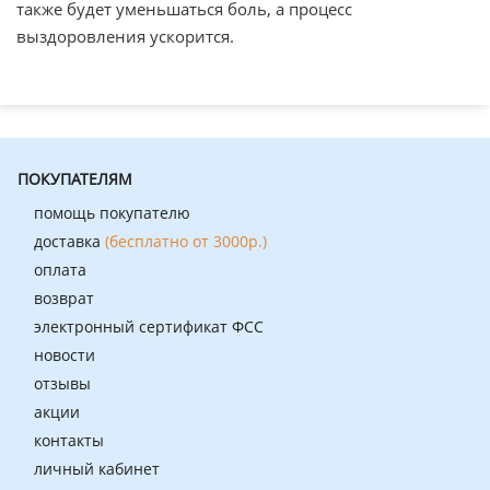
также будет уменьшаться боль, а процесс
выздоровления ускорится.
ПОКУПАТЕЛЯМ
помощь покупателю
доставка
(бесплатно от 3000р.)
оплата
возврат
электронный сертификат ФСС
новости
отзывы
акции
контакты
личный кабинет