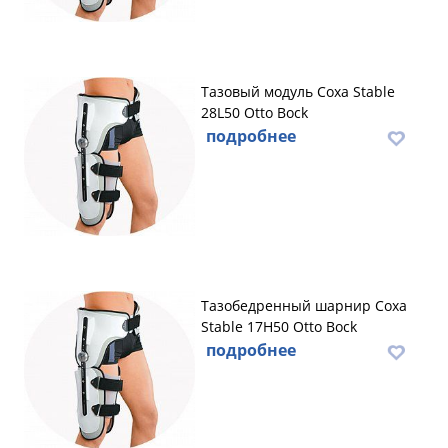
Тазовый модуль Coxa Stable
28L50 Otto Bock
подробнее
Тазобедренный шарнир Coxa
Stable 17H50 Otto Bock
подробнее