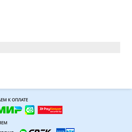
ЕМ К ОПЛАТЕ
ЯЕМ