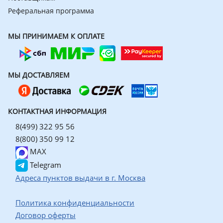
Реферальная программа
МЫ ПРИНИМАЕМ К ОПЛАТЕ
МЫ ДОСТАВЛЯЕМ
КОНТАКТНАЯ ИНФОРМАЦИЯ
8(499) 322 95 56
8(800) 350 99 12
MAX
Telegram
Адреса пунктов выдачи в г. Москва
Политика конфиденциальности
Договор оферты