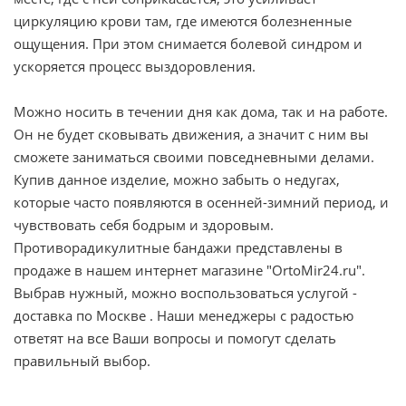
циркуляцию крови там, где имеются болезненные
ощущения. При этом снимается болевой синдром и
ускоряется процесс выздоровления.
Можно носить в течении дня как дома, так и на работе.
Он не будет сковывать движения, а значит с ним вы
сможете заниматься своими повседневными делами.
Купив данное изделие, можно забыть о недугах,
которые часто появляются в осенней-зимний период, и
чувствовать себя бодрым и здоровым.
Противорадикулитные бандажи представлены в
продаже в нашем интернет магазине "OrtoMir24.ru".
Выбрав нужный, можно воспользоваться услугой -
доставка по Москве . Наши менеджеры с радостью
ответят на все Ваши вопросы и помогут сделать
правильный выбор.