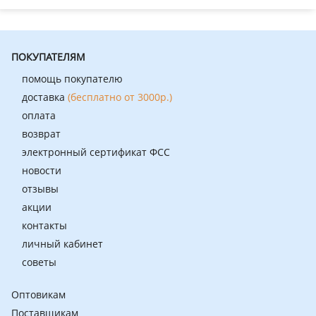
ПОКУПАТЕЛЯМ
помощь покупателю
доставка
(бесплатно от 3000р.)
оплата
возврат
электронный сертификат ФСС
новости
отзывы
акции
контакты
личный кабинет
советы
Оптовикам
Поставщикам