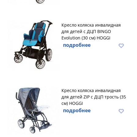
Кресло коляска инвалидная
для детей с ДЦП BINGO
Evolution (30 см) HOGGI
подробнее
Кресло коляска инвалидная
для детей ZIP с ДЦП трость (35
см) HOGGI
подробнее