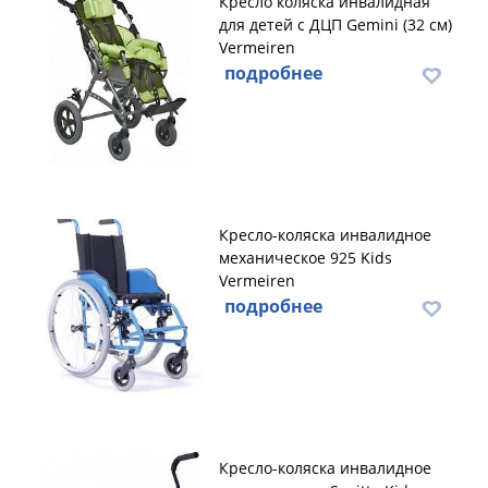
Кресло коляска инвалидная
для детей с ДЦП Gemini (32 см)
Vermeiren
подробнее
Кресло-коляска инвалидное
механическое 925 Kids
Vermeiren
подробнее
Кресло-коляска инвалидное