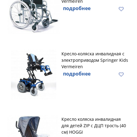
Vermeiren
подробнее
Кресло-коляска инвалидная с
электроприводом Springer Kids
Vermeiren
подробнее
Кресло коляска инвалидная
для детей ZIP с ДЦП трость (40
см) HOGGI