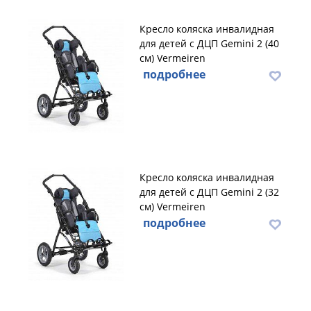
Кресло коляска инвалидная
для детей с ДЦП Gemini 2 (40
см) Vermeiren
подробнее
Кресло коляска инвалидная
для детей с ДЦП Gemini 2 (32
см) Vermeiren
подробнее