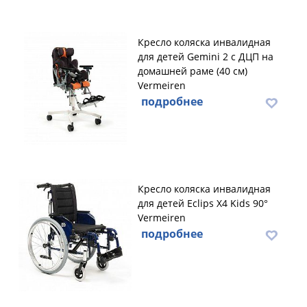
Кресло коляска инвалидная
для детей Gemini 2 с ДЦП на
домашней раме (40 см)
Vermeiren
подробнее
Кресло коляска инвалидная
для детей Eclips X4 Kids 90°
Vermeiren
подробнее