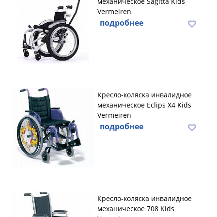
механическое Sagitta Kids
Vermeiren
подробнее
Кресло-коляска инвалидное
механическое Eclips X4 Kids
Vermeiren
подробнее
Кресло-коляска инвалидное
механическое 708 Kids