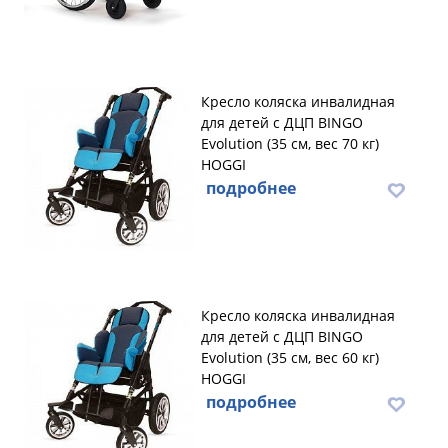
Кресло коляска инвалидная
для детей с ДЦП BINGO
Evolution (35 см, вес 70 кг)
HOGGI
подробнее
Кресло коляска инвалидная
для детей с ДЦП BINGO
Evolution (35 см, вес 60 кг)
HOGGI
подробнее