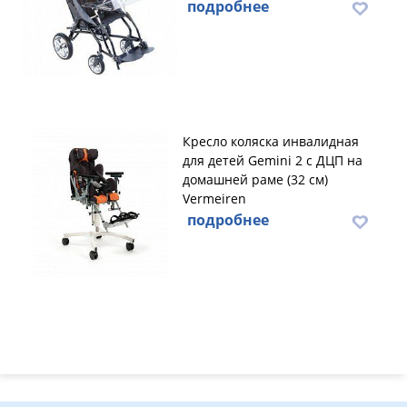
подробнее
Кресло коляска инвалидная
для детей Gemini 2 с ДЦП на
домашней раме (32 см)
Vermeiren
подробнее