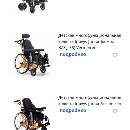
Детская многофункциональная
коляска Inovys Junior (компл.
BZ8_L58) Vermeiren
подробнее
Детская многофункциональная
коляска Inovys Junior Vermeiren
подробнее