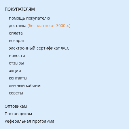
ПОКУПАТЕЛЯМ
помощь покупателю
доставка
(бесплатно от 3000р.)
оплата
возврат
электронный сертификат ФСС
новости
отзывы
акции
контакты
личный кабинет
советы
Оптовикам
Поставщикам
Реферальная программа