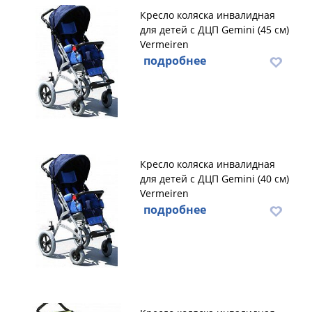
Кресло коляска инвалидная
для детей с ДЦП Gemini (45 см)
Vermeiren
подробнее
Кресло коляска инвалидная
для детей с ДЦП Gemini (40 см)
Vermeiren
подробнее