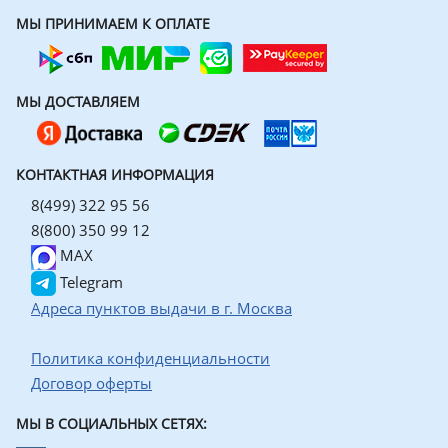
МЫ ПРИНИМАЕМ К ОПЛАТЕ
МЫ ДОСТАВЛЯЕМ
КОНТАКТНАЯ ИНФОРМАЦИЯ
8(499) 322 95 56
8(800) 350 99 12
MAX
Telegram
Адреса пунктов выдачи в г. Москва
Политика конфиденциальности
Договор оферты
МЫ В СОЦИАЛЬНЫХ СЕТЯХ: