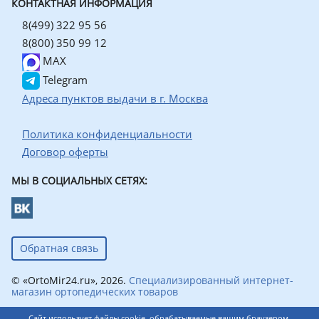
КОНТАКТНАЯ ИНФОРМАЦИЯ
8(499) 322 95 56
8(800) 350 99 12
MAX
Telegram
Адреса пунктов выдачи в г. Москва
Политика конфиденциальности
Договор оферты
МЫ В СОЦИАЛЬНЫХ СЕТЯХ:
Обратная связь
© «OrtoMir24.ru», 2026.
Специализированный интернет-
магазин ортопедических товаров
Сайт использует файлы cookie, обрабатываемые вашим браузером.