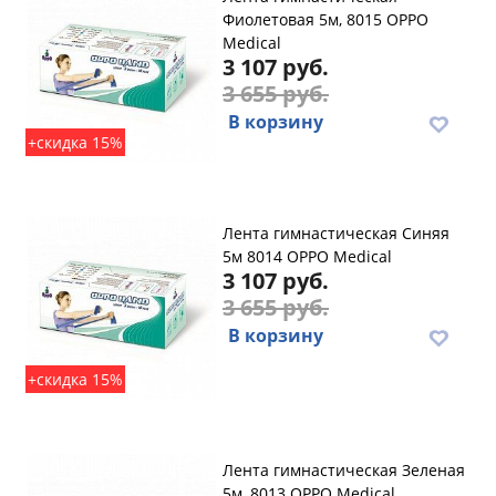
Фиолетовая 5м, 8015 OPPO
Medical
3 107 руб.
3 655 руб.
В корзину
+скидка 15%
Лента гимнастическая Синяя
5м 8014 OPPO Medical
3 107 руб.
3 655 руб.
В корзину
+скидка 15%
Лента гимнастическая Зеленая
5м, 8013 OPPO Medical