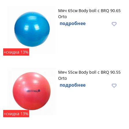
Мяч 65см Body boll с BRQ 90.65
Orto
подробнее
+скидка 13%
Мяч 55см Body boll с BRQ 90.55
Orto
подробнее
+скидка 13%