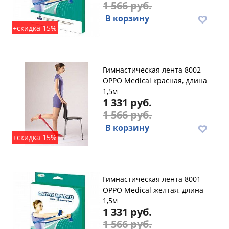
1 566 руб.
В корзину
+скидка 15%
Гимнастическая лента 8002
OPPO Medical красная, длина
1,5м
1 331 руб.
1 566 руб.
В корзину
+скидка 15%
Гимнастическая лента 8001
OPPO Medical желтая, длина
1,5м
1 331 руб.
1 566 руб.