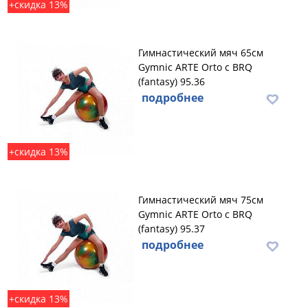
+скидка 13%
Гимнастический мяч 65см
Gymnic ARTE Orto с BRQ
(fantasy) 95.36
подробнее
+скидка 13%
Гимнастический мяч 75см
Gymnic ARTE Orto с BRQ
(fantasy) 95.37
подробнее
+скидка 13%