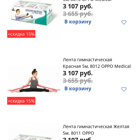
3 107 руб.
3 655 руб.
В корзину
+скидка 15%
Лента гимнастическая
Красная 5м, 8012 OPPO Medical
3 107 руб.
3 655 руб.
В корзину
+скидка 15%
Лента гимнастическая Желтая
5м. 8011 OPPO
3 107 руб.