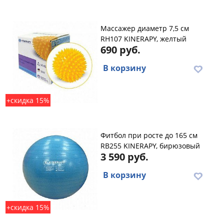
Массажер диаметр 7,5 см
RH107 KINERAPY, желтый
690 руб.
В корзину
+скидка 15%
Фитбол при росте до 165 см
RB255 KINERAPY, бирюзовый
3 590 руб.
В корзину
+скидка 15%