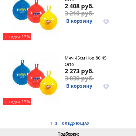
2 408 руб.
3 210 руб.
В корзину
+скидка 13%
Мяч 45см Hop 80.45
Orto
2 273 руб.
3 030 руб.
В корзину
+скидка 13%
1
2
СЛЕДУЮЩАЯ
Подборки: