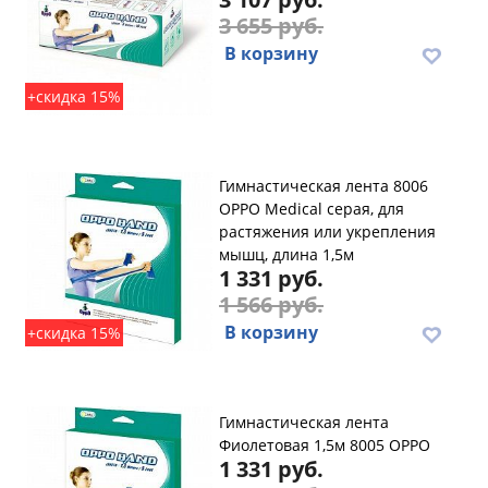
3 655 руб.
В корзину
+скидка 15%
Гимнастическая лента 8006
OPPO Medical серая, для
растяжения или укрепления
мышц, длина 1,5м
1 331 руб.
1 566 руб.
В корзину
+скидка 15%
Гимнастическая лента
Фиолетовая 1,5м 8005 OPPO
1 331 руб.