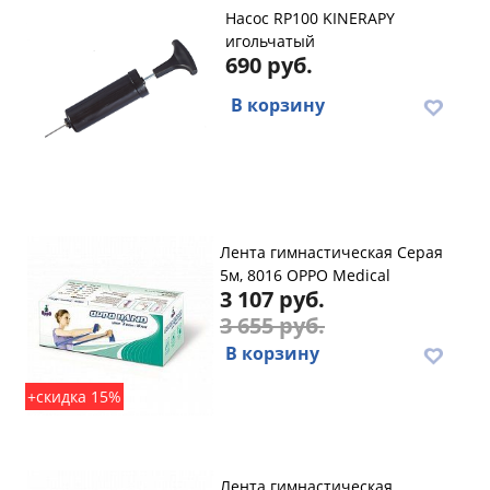
Насос RP100 KINERAPY
игольчатый
690 руб.
В корзину
Лента гимнастическая Серая
5м, 8016 OPPO Medical
3 107 руб.
3 655 руб.
В корзину
+скидка 15%
Лента гимнастическая