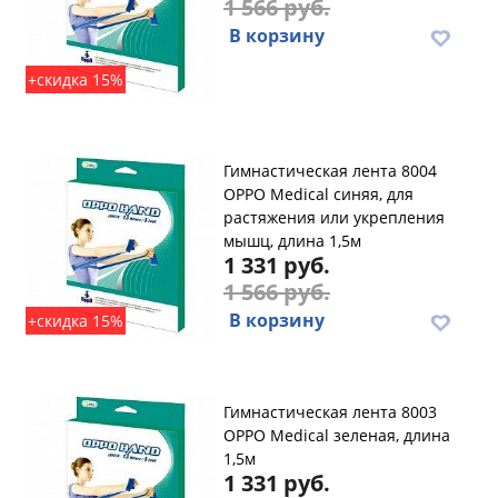
1 566 руб.
В корзину
+скидка 15%
Гимнастическая лента 8004
OPPO Medical синяя, для
растяжения или укрепления
мышц, длина 1,5м
1 331 руб.
1 566 руб.
В корзину
+скидка 15%
Гимнастическая лента 8003
OPPO Medical зеленая, длина
1,5м
1 331 руб.