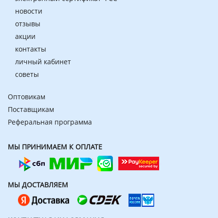
новости
отзывы
акции
контакты
личный кабинет
советы
Оптовикам
Поставщикам
Реферальная программа
МЫ ПРИНИМАЕМ К ОПЛАТЕ
МЫ ДОСТАВЛЯЕМ