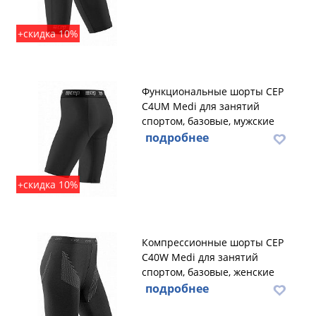
+скидка 10%
Функциональные шорты CEP
C4UM Medi для занятий
спортом, базовые, мужские
подробнее
+скидка 10%
Компрессионные шорты CEP
C40W Medi для занятий
спортом, базовые, женские
подробнее