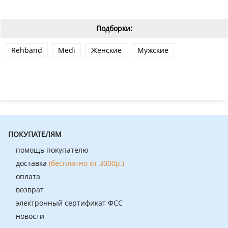
Подборки:
Rehband
Medi
Женские
Мужские
ПОКУПАТЕЛЯМ
помощь покупателю
доставка
(бесплатно от 3000р.)
оплата
возврат
электронный сертификат ФСС
новости