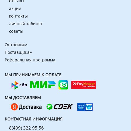
отзывы
акции
контакты
личный кабинет
советы
Оптовикам
Поставщикам
Реферальная программа
МЫ ПРИНИМАЕМ К ОПЛАТЕ
МЫ ДОСТАВЛЯЕМ
КОНТАКТНАЯ ИНФОРМАЦИЯ
8(499) 322 95 56