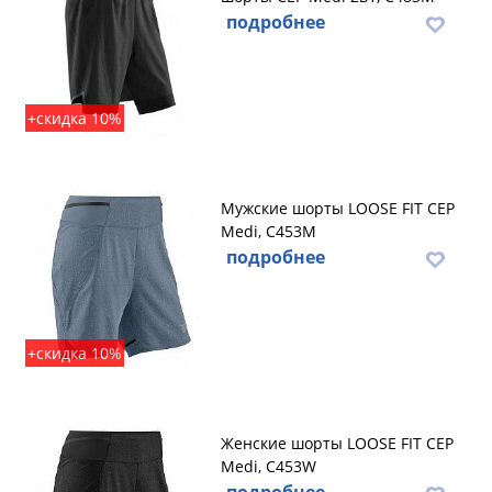
подробнее
+скидка 10%
Мужские шорты LOOSE FIT CEP
Medi, C453M
подробнее
+скидка 10%
Женские шорты LOOSE FIT CEP
Medi, C453W