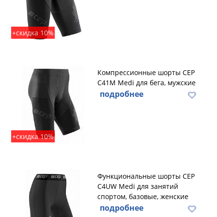
+скидка 10%
Компрессионные шорты CEP
C41M Medi для бега, мужские
подробнее
+скидка 10%
Функциональные шорты CEP
C4UW Medi для занятий
спортом, базовые, женские
подробнее