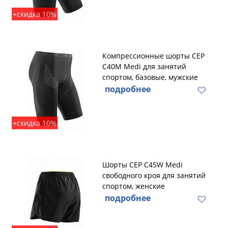
+скидка 10%
Компрессионные шорты CEP
C40M Medi для занятий
спортом, базовые, мужские
подробнее
+скидка 10%
Шорты CEP C45W Medi
свободного кроя для занятий
спортом, женские
подробнее