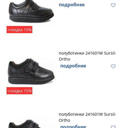
подробнее
+скидка 15%
полуботинки 241601M Sursil-
Ortho
подробнее
+скидка 15%
полуботинки 241601W Sursil-
Ortho
подробнее