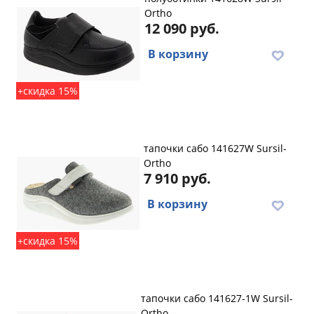
Ortho
12 090 руб.
В корзину
+скидка 15%
тапочки сабо 141627W Sursil-
Ortho
7 910 руб.
В корзину
+скидка 15%
тапочки сабо 141627-1W Sursil-
Ortho