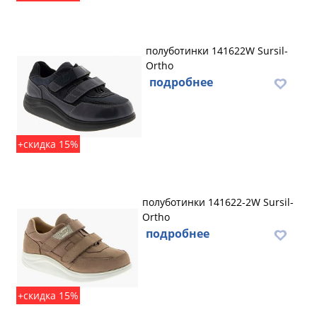
полуботинки 141622W Sursil-
Ortho
подробнее
+скидка 15%
полуботинки 141622-2W Sursil-
Ortho
подробнее
+скидка 15%