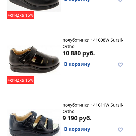
+скидка 15%
полуботинки 141608W Sursil-
Ortho
10 880 руб.
В корзину
+скидка 15%
полуботинки 141611W Sursil-
Ortho
9 190 руб.
В корзину