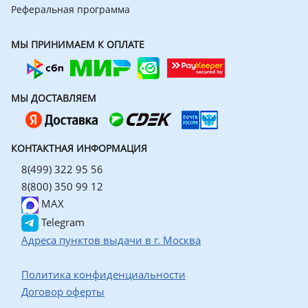
Реферальная программа
МЫ ПРИНИМАЕМ К ОПЛАТЕ
МЫ ДОСТАВЛЯЕМ
КОНТАКТНАЯ ИНФОРМАЦИЯ
8(499) 322 95 56
8(800) 350 99 12
MAX
Telegram
Адреса пунктов выдачи в г. Москва
Политика конфиденциальности
Договор оферты