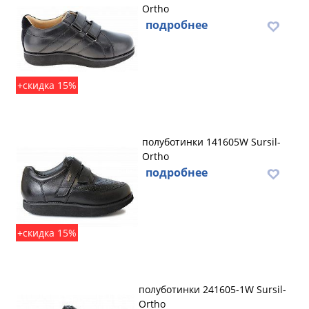
Ortho
подробнее
+скидка 15%
полуботинки 141605W Sursil-
Ortho
подробнее
+скидка 15%
полуботинки 241605-1W Sursil-
Ortho