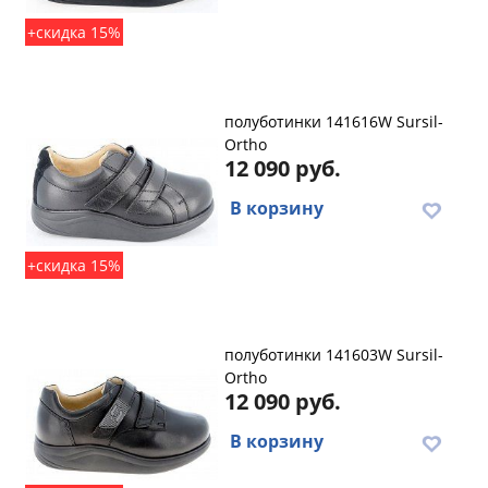
+скидка 15%
полуботинки 141616W Sursil-
Ortho
12 090 руб.
В корзину
+скидка 15%
полуботинки 141603W Sursil-
Ortho
12 090 руб.
В корзину