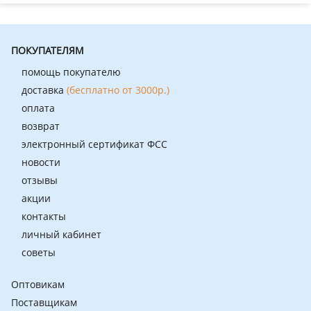
ПОКУПАТЕЛЯМ
помощь покупателю
доставка
(бесплатно от 3000р.)
оплата
возврат
электронный сертификат ФСС
новости
отзывы
акции
контакты
личный кабинет
советы
Оптовикам
Поставщикам