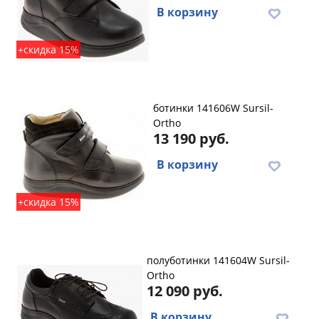
В корзину
+скидка 15%
ботинки 141606W Sursil-
Ortho
13 190 руб.
В корзину
+скидка 15%
полуботинки 141604W Sursil-
Ortho
12 090 руб.
В корзину