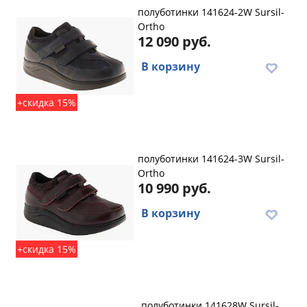
полуботинки 141624-2W Sursil-
Ortho
12 090 руб.
В корзину
+скидка 15%
полуботинки 141624-3W Sursil-
Ortho
10 990 руб.
В корзину
+скидка 15%
полуботинки 141628W Sursil-