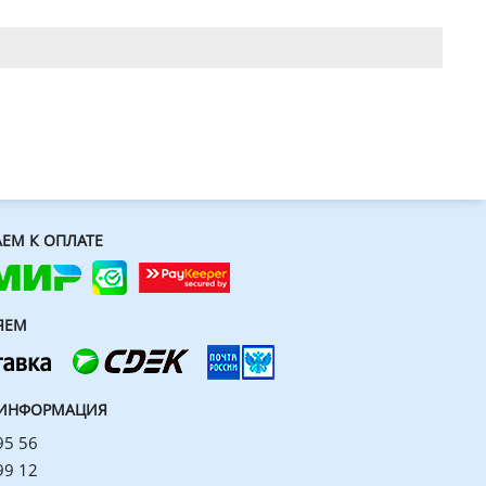
ЕМ К ОПЛАТЕ
ЯЕМ
 ИНФОРМАЦИЯ
95 56
99 12