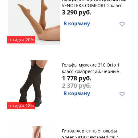
VENOTEKS COMFORT 2 класс
3 290 руб.
В корзину
+скидка 20%
Гольфы мужские 316 Orto 1
класс компрессии, черные
1 778 руб.
2 370 руб.
В корзину
+скидка 18%
Гипоаллергенные гольфы
Sheer 2818 OPPO Medical 1