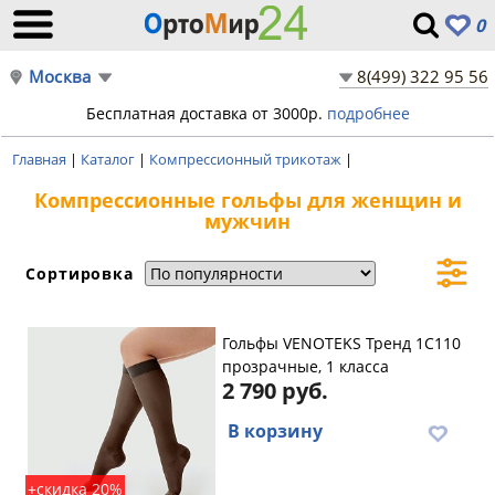
0
Москва
8(499) 322 95 56
Бесплатная доставка от 3000р.
подробнее
Главная
|
Каталог
|
Компрессионный трикотаж
|
Компрессионные гольфы для женщин и
мужчин
Сортировка
Гольфы VENOTEKS Тренд 1C110
прозрачные, 1 класса
2 790 руб.
В корзину
+скидка 20%