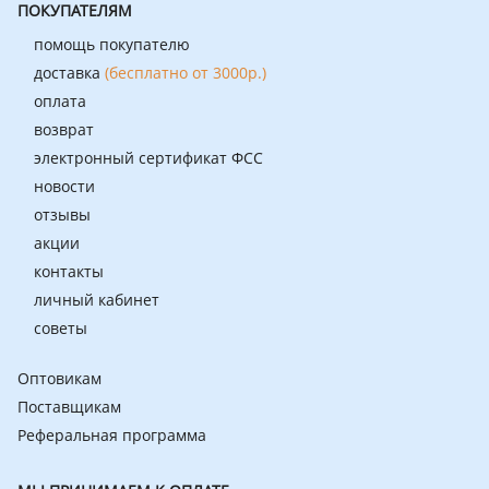
ПОКУПАТЕЛЯМ
помощь покупателю
доставка
(бесплатно от 3000р.)
оплата
возврат
электронный сертификат ФСС
новости
отзывы
акции
контакты
личный кабинет
советы
Оптовикам
Поставщикам
Реферальная программа