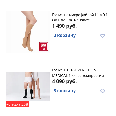
Гольфы с микрофиброй L1.AD.1
ORTOMEDICA 1 класс
1 490 руб.
В корзину
Гольфы 1P181 VENOTEKS
MEDICAL 1 класс компрессии
4 090 руб.
В корзину
+скидка 20%