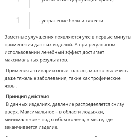
- устранение боли и тяжести.
Заметные улучшения появляются уже в первые минуты
применения данных изделий. А при регулярном
использовании лечебный эффект достигает
максимальных результатов.
Применяя антиварикозные гольфы, можно вылечить
даже тяжелые заболевания, такие как трофические
язвы.
Принцип действия
В данных изделиях, давление распределяется снизу
вверх. Максимальное – в области лодыжки,
минимальное – под сгибом колена, в месте, где
заканчивается изделие.