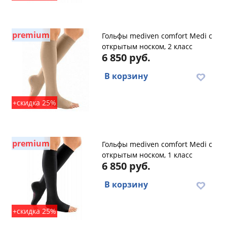
premium
Гольфы mediven comfort Medi с
открытым носком, 2 класс
6 850 руб.
В корзину
+скидка 25%
premium
Гольфы mediven comfort Medi с
открытым носком, 1 класс
6 850 руб.
В корзину
+скидка 25%