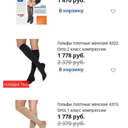
1 470 руб.
В корзину
Гольфы плотные женские 4322
Orto 2 класс компрессии
1 778 руб.
2 370 руб.
В корзину
+скидка 18%
Гольфы плотные женские 4315
Orto 1 класс компрессии
1 778 руб.
2 370 руб.