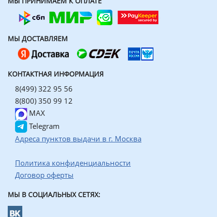
МЫ ПРИНИМАЕМ К ОПЛАТЕ
МЫ ДОСТАВЛЯЕМ
КОНТАКТНАЯ ИНФОРМАЦИЯ
8(499) 322 95 56
8(800) 350 99 12
MAX
Telegram
Адреса пунктов выдачи в г. Москва
Политика конфиденциальности
Договор оферты
МЫ В СОЦИАЛЬНЫХ СЕТЯХ: