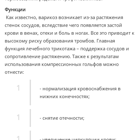
Функции
Как известно, варикоз возникает из-за растяжения
стенок сосудов, вследствие чего появляется застой
крови в венах, отеки и боль в ногах. Все это приводит к
высокому риску образования тромбов. Главная
функция лечебного трикотажа – поддержка сосудов и
сопротивление растяжению. Также к результатам
использования компрессионных гольфов можно
отнести:
- нормализация кровоснабжения в
нижних конечностях;
- снятие отечности;
- увеличение циркуляции крови;