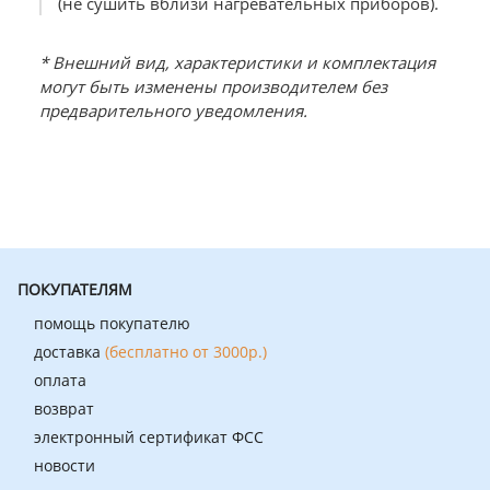
(не сушить вблизи нагревательных приборов).
* Внешний вид, характеристики и комплектация
могут быть изменены производителем без
предварительного уведомления.
ПОКУПАТЕЛЯМ
помощь покупателю
доставка
(бесплатно от 3000р.)
оплата
возврат
электронный сертификат ФСС
новости