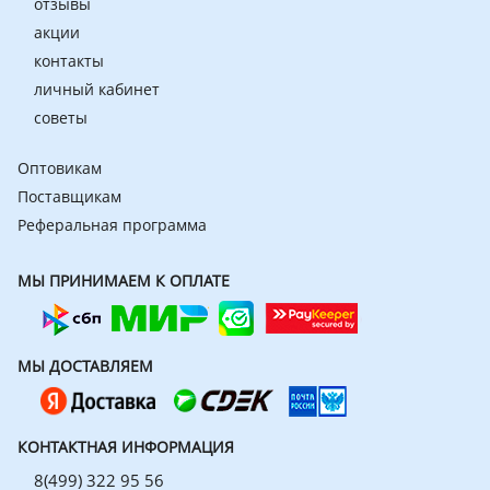
отзывы
акции
контакты
личный кабинет
советы
Оптовикам
Поставщикам
Реферальная программа
МЫ ПРИНИМАЕМ К ОПЛАТЕ
МЫ ДОСТАВЛЯЕМ
КОНТАКТНАЯ ИНФОРМАЦИЯ
8(499) 322 95 56