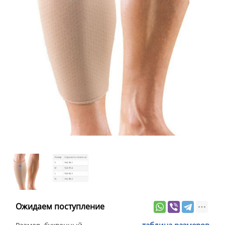
Ожидаем поступление