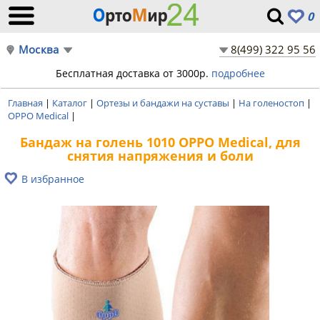
0
Москва
8(499) 322 95 56
Бесплатная доставка от 3000р.
подробнее
Главная
|
Каталог
|
Ортезы и бандажи на суставы
|
На голеностоп
|
OPPO Medical
|
Бандаж на голень 1010 OPPO Medical, для
снятия напряжения и боли
В избранное