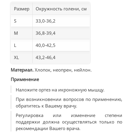
Размер
Окружность голени, см
S
33,0-36,2
M
36,8-39,4
L
40,0-42,5
XL
43,2-46,4
Материал.
Хлопок, неопрен, нейлон.
Применение
Наложите ортез на икроножную мышцу.
При возникновении вопросов по применению,
обратитесь к Вашему врачу.
Регулировка или изменение степени
поддержки должна осуществляться только по
рекомендации Вашего врача.