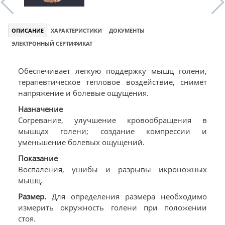
ОПИСАНИЕ
ХАРАКТЕРИСТИКИ
ДОКУМЕНТЫ
ЭЛЕКТРОННЫЙ СЕРТИФИКАТ
Обеспечивает легкую поддержку мышц голени,
терапевтическое тепловое воздействие, снимет
напряжение и болевые ощущения.
Назначение
Согревание, улучшение кровообращения в
мышцах голени; создание компрессии и
уменьшение болевых ощущений.
Показание
Воспаления, ушибы и разрывы икроножных
мышц.
Размер.
Для определения размера необходимо
измерить окружность голени при положении
стоя.