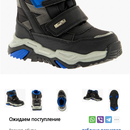
Ожидаем поступление