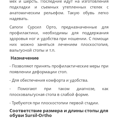
мех и шерсть. Последние идут на изготовления
подкладки и съемных утепленных стелек с
анатомическим рельефом. Такую обувь легко
надевать.
Сапоги Сурсил Орто, предназначенные для
профилактики, необходимы для поддержания
здоровья ног и удобства при ношении. С помощи
них можно заняться лечением плоскостопия,
вальгусной стопы и т.п.
Назначение
- Позволяют принять профилактические меры при
появлении деформации стоп.
- Для обеспечения комфорта и удобства.
- Помогают при таком диагнозе, как
плосковальгусная стопа в слабой форме.
- Требуются при плоскостопии первой стадии.
Соответствие размера и длины стопы для
обуви Sursil-Ortho