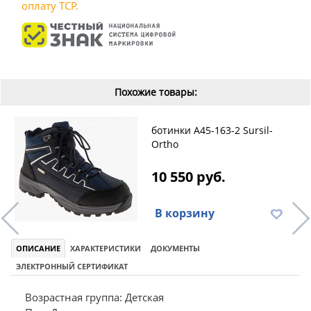
оплату ТСР.
Похожие товары:
ботинки A45-163-2 Sursil-
Ortho
10 550 руб.
В корзину
ОПИСАНИЕ
ХАРАКТЕРИСТИКИ
ДОКУМЕНТЫ
ЭЛЕКТРОННЫЙ СЕРТИФИКАТ
Возрастная группа: Детская