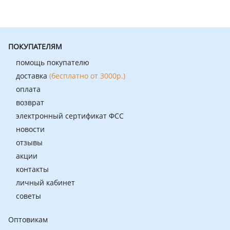
ПОКУПАТЕЛЯМ
помощь покупателю
доставка
(бесплатно от 3000р.)
оплата
возврат
электронный сертификат ФСС
новости
отзывы
акции
контакты
личный кабинет
советы
Оптовикам