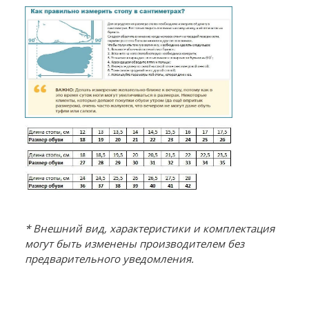
* Внешний вид, характеристики и комплектация
могут быть изменены производителем без
предварительного уведомления.