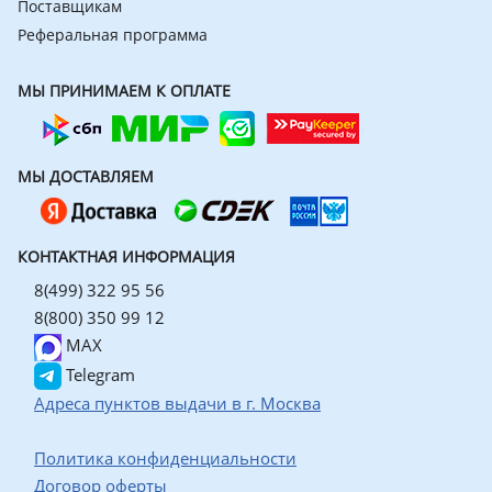
Поставщикам
Реферальная программа
МЫ ПРИНИМАЕМ К ОПЛАТЕ
МЫ ДОСТАВЛЯЕМ
КОНТАКТНАЯ ИНФОРМАЦИЯ
8(499) 322 95 56
8(800) 350 99 12
MAX
Telegram
Адреса пунктов выдачи в г. Москва
Политика конфиденциальности
Договор оферты