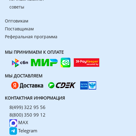
советы
Оптовикам
Поставщикам
Реферальная программа
МЫ ПРИНИМАЕМ К ОПЛАТЕ
МЫ ДОСТАВЛЯЕМ
КОНТАКТНАЯ ИНФОРМАЦИЯ
8(499) 322 95 56
8(800) 350 99 12
MAX
Telegram