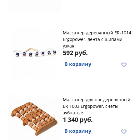
Массажер деревянный ER-1014
Ergopower, лента с шипами
узкая
592 руб.
В корзину
Массажер для ног деревянный
ER 1003 Ergopower, счеты
зубчатые
1 340 руб.
В корзину