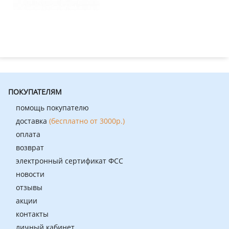
ПОКУПАТЕЛЯМ
помощь покупателю
доставка
(бесплатно от 3000р.)
оплата
возврат
электронный сертификат ФСС
новости
отзывы
акции
контакты
личный кабинет