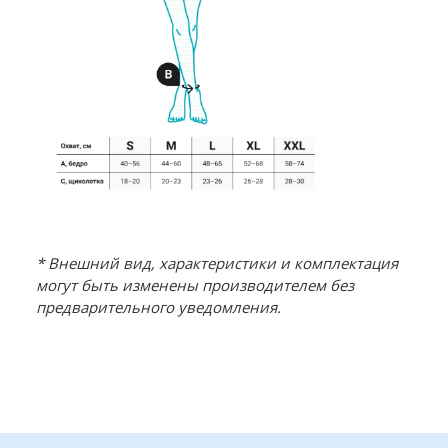
* Внешний вид, характеристики и комплектация
могут быть изменены производителем без
предварительного уведомления.