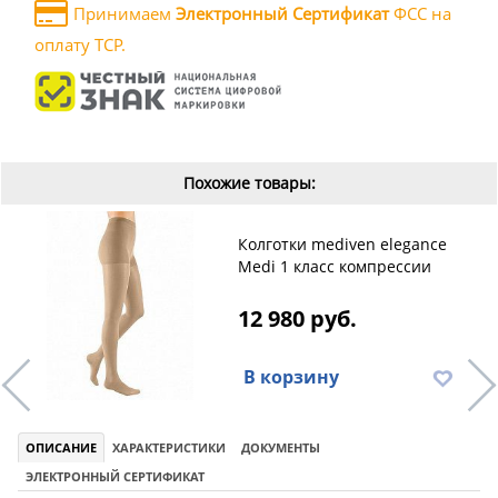
Принимаем
Электронный Сертификат
ФСС на
оплату ТСР.
Похожие товары:
Колготки mediven elegance
Medi 1 класс компрессии
12 980 руб.
В корзину
ОПИСАНИЕ
ХАРАКТЕРИСТИКИ
ДОКУМЕНТЫ
ЭЛЕКТРОННЫЙ СЕРТИФИКАТ