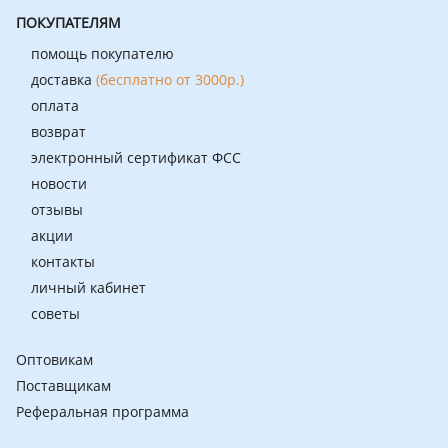
ПОКУПАТЕЛЯМ
помощь покупателю
доставка
(бесплатно от 3000р.)
оплата
возврат
электронный сертификат ФСС
новости
отзывы
акции
контакты
личный кабинет
советы
Оптовикам
Поставщикам
Реферальная программа