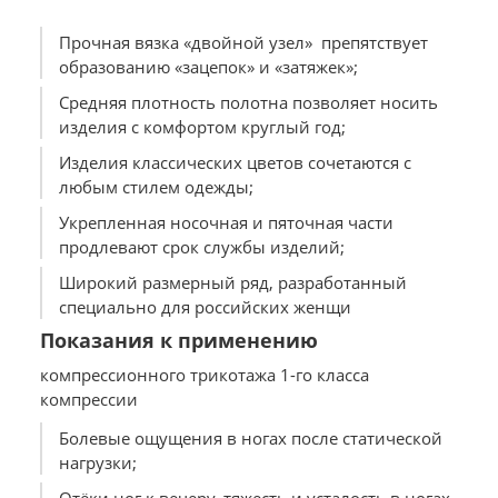
Прочная вязка «двойной узел» препятствует
образованию «зацепок» и «затяжек»;
Средняя плотность полотна позволяет носить
изделия с комфортом круглый год;
Изделия классических цветов сочетаются с
любым стилем одежды;
Укрепленная носочная и пяточная части
продлевают срок службы изделий;
Широкий размерный ряд, разработанный
специально для российских женщи
Показания к применению
компрессионного трикотажа 1-го класса
компрессии
Болевые ощущения в ногах после статической
нагрузки;