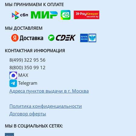
МЫ ПРИНИМАЕМ К ОПЛАТЕ
МЫ ДОСТАВЛЯЕМ
КОНТАКТНАЯ ИНФОРМАЦИЯ
8(499) 322 95 56
8(800) 350 99 12
MAX
Telegram
Адреса пунктов выдачи в г. Москва
Политика конфиденциальности
Договор оферты
МЫ В СОЦИАЛЬНЫХ СЕТЯХ: