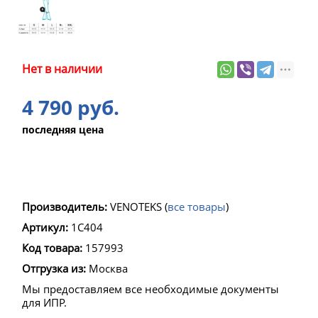
Нет в наличии
4 790 руб.
последняя цена
Производитель:
VENOTEKS
(
все товары
)
Артикул:
1С404
Код товара:
157993
Отгрузка из:
Москва
Мы предоставляем все необходимые документы
для ИПР.