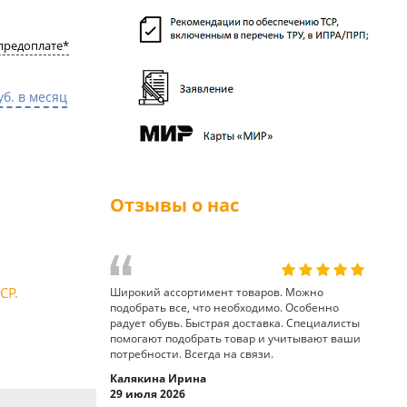
предоплате*
уб. в месяц
Отзывы о нас
СР.
Широкий ассортимент товаров. Можно
подобрать все, что необходимо. Особенно
радует обувь. Быстрая доставка. Специалисты
помогают подобрать товар и учитывают ваши
потребности. Всегда на связи.
Калякина Ирина
29 июля 2026