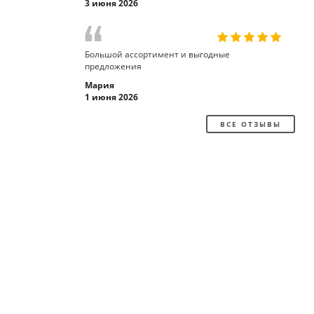
3 июня 2026
Большой ассортимент и выгодные
предложения
Мария
1 июня 2026
ВСЕ ОТЗЫВЫ