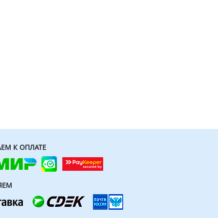
ЕМ К ОПЛАТЕ
ЯЕМ