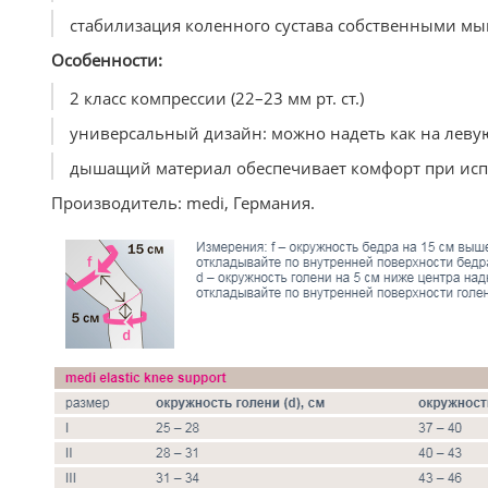
стабилизация коленного сустава собственными мы
Особенности:
2 класс компрессии (22–23 мм рт. ст.)
универсальный дизайн: можно надеть как на левую
дышащий материал обеспечивает комфорт при ис
Производитель: medi, Германия.