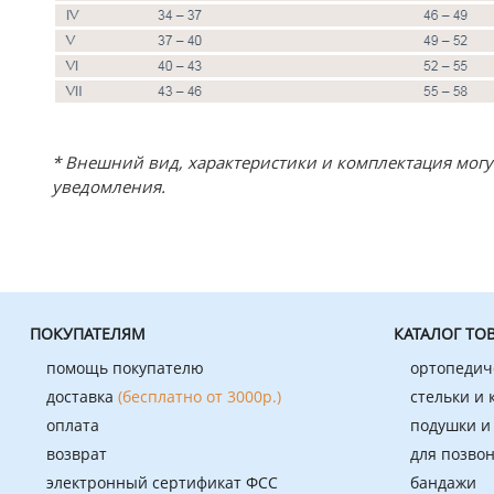
* Внешний вид, характеристики и комплектация мог
уведомления.
ПОКУПАТЕЛЯМ
КАТАЛОГ ТО
помощь покупателю
ортопедич
доставка
(бесплатно от 3000р.)
стельки и
оплата
подушки и
возврат
для позво
электронный сертификат ФСС
бандажи