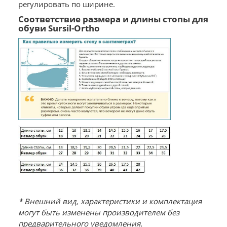
регулировать по ширине.
Соответствие размера и длины стопы для
обуви Sursil-Ortho
* Внешний вид, характеристики и комплектация
могут быть изменены производителем без
предварительного уведомления.