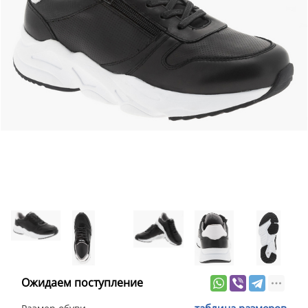
Ожидаем поступление