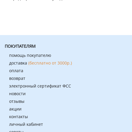
ПОКУПАТЕЛЯМ
помощь покупателю
доставка
(бесплатно от 3000р.)
оплата
возврат
электронный сертификат ФСС
новости
отзывы
акции
контакты
личный кабинет
советы