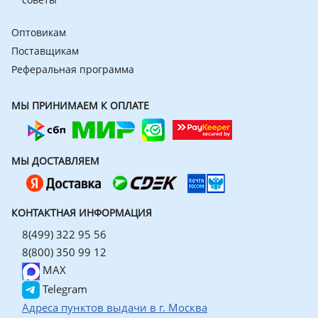
Оптовикам
Поставщикам
Реферальная программа
МЫ ПРИНИМАЕМ К ОПЛАТЕ
МЫ ДОСТАВЛЯЕМ
КОНТАКТНАЯ ИНФОРМАЦИЯ
8(499) 322 95 56
8(800) 350 99 12
MAX
Telegram
Адреса пунктов выдачи в г. Москва