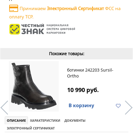
Принимаем
Электронный Сертификат
ФСС на
оплату ТСР.
Похожие товары:
ботинки 242203 Sursil-
Ortho
10 990 руб.
В корзину
ОПИСАНИЕ
ХАРАКТЕРИСТИКИ
ДОКУМЕНТЫ
ЭЛЕКТРОННЫЙ СЕРТИФИКАТ