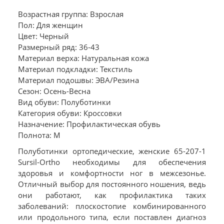
Возрастная группа: Взрослая
Пол: Для женщин
Цвет: Черный
Размерный ряд: 36-43
Материал верха: Натуральная кожа
Материал подкладки: Текстиль
Материал подошвы: ЭВА/Резина
Сезон: Осень-Весна
Вид обуви: Полуботинки
Категория обуви: Кроссовки
Назначение: Профилактическая обувь
Полнота: M
Полуботинки ортопедические, женские 65-207-1
Sursil-Ortho необходимы для обеспечения
здоровья и комфортности ног в межсезонье.
Отличный выбор для постоянного ношения, ведь
они работают, как профилактика таких
заболеваний: плоскостопие комбинированного
или продольного типа, если поставлен диагноз