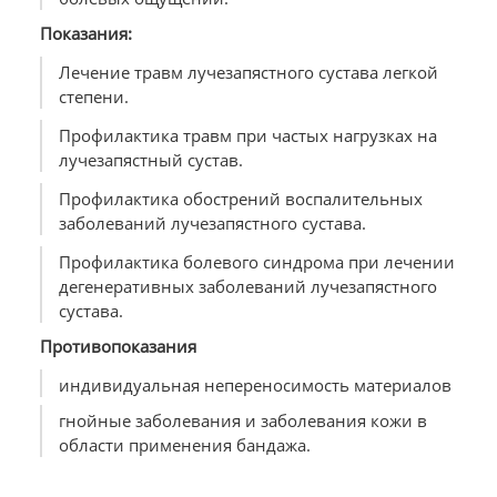
Показания:
Лечение травм лучезапястного сустава легкой
степени.
Профилактика травм при частых нагрузках на
лучезапястный сустав.
Профилактика обострений воспалительных
заболеваний лучезапястного сустава.
Профилактика болевого синдрома при лечении
дегенеративных заболеваний лучезапястного
сустава.
Противопоказания
индивидуальная непереносимость материалов
гнойные заболевания и заболевания кожи в
области применения бандажа.