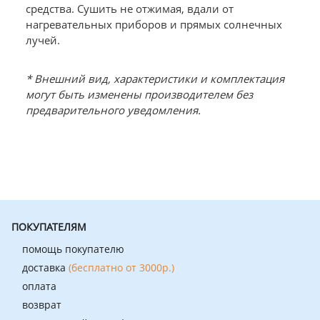
средства. Сушить не отжимая, вдали от
нагревательных приборов и прямых солнечных
лучей.
* Внешний вид, характеристики и комплектация
могут быть изменены производителем без
предварительного уведомления.
ПОКУПАТЕЛЯМ
помощь покупателю
доставка
(бесплатно от 3000р.)
оплата
возврат