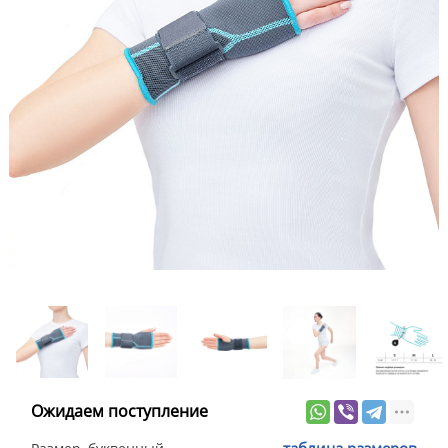
Ожидаем поступление