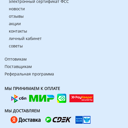
электронный сертификат ФСС
новости
отзывы
акции
контакты
личный кабинет
советы
Оптовикам
Поставщикам
Реферальная программа
МЫ ПРИНИМАЕМ К ОПЛАТЕ
МЫ ДОСТАВЛЯЕМ