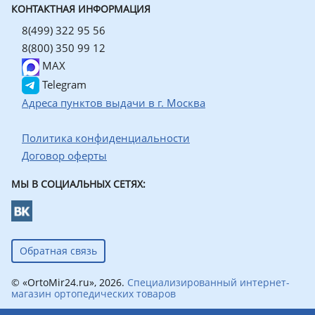
КОНТАКТНАЯ ИНФОРМАЦИЯ
8(499) 322 95 56
8(800) 350 99 12
MAX
Telegram
Адреса пунктов выдачи в г. Москва
Политика конфиденциальности
Договор оферты
МЫ В СОЦИАЛЬНЫХ СЕТЯХ:
Обратная связь
© «OrtoMir24.ru», 2026.
Специализированный интернет-
магазин ортопедических товаров