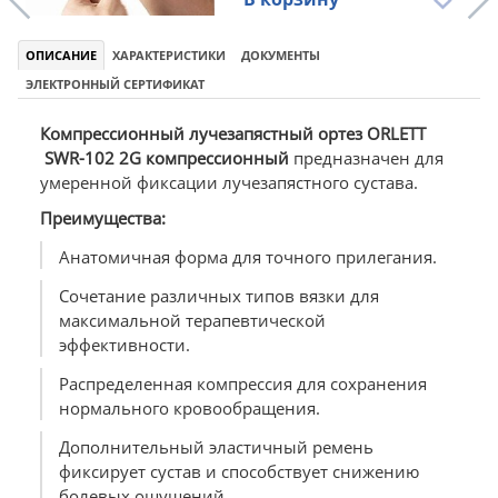
ОПИСАНИЕ
ХАРАКТЕРИСТИКИ
ДОКУМЕНТЫ
ЭЛЕКТРОННЫЙ СЕРТИФИКАТ
Компрессионный лучезапястный ортез ORLETT
SWR-102 2G компрессионный
предназначен для
умеренной фиксации лучезапястного сустава.
Преимущества:
Анатомичная форма для точного прилегания.
Сочетание различных типов вязки для
максимальной терапевтической
эффективности.
Распределенная компрессия для сохранения
нормального кровообращения.
Дополнительный эластичный ремень
фиксирует сустав и способствует снижению
болевых ощущений.