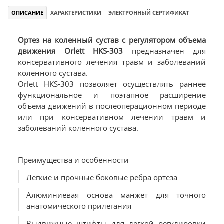
ОПИСАНИЕ
ХАРАКТЕРИСТИКИ
ЭЛЕКТРОННЫЙ СЕРТИФИКАТ
Ортез на коленный сустав с регулятором объема
движения Orlett HKS-303
предназначен для
консервативного лечения травм и заболеваний
коленного сустава.
Orlett HKS-303 позволяет осуществлять раннее
функциональное и поэтапное расширение
объема движений в послеоперационном периоде
или при консервативном лечении травм и
заболеваний коленного сустава.
Преимущества и особенности
Легкие и прочные боковые ребра ортеза
Алюминиевая основа манжет для точного
анатомического прилегания
Выдвижные штифты для легкой регулировки