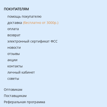
ПОКУПАТЕЛЯМ
помощь покупателю
доставка
(бесплатно от 3000р.)
оплата
возврат
электронный сертификат ФСС
новости
отзывы
акции
контакты
личный кабинет
советы
Оптовикам
Поставщикам
Реферальная программа