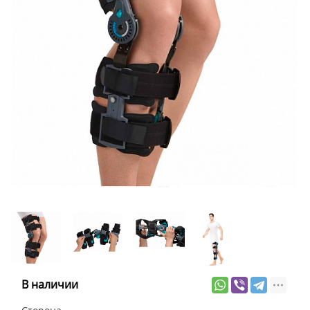
В наличии