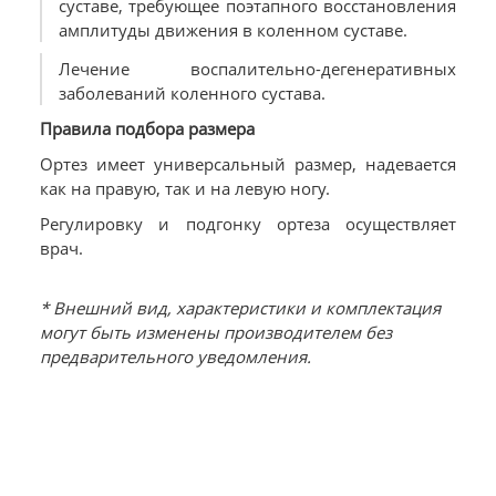
суставе, требующее поэтапного восстановления
амплитуды движения в коленном суставе.
Лечение воспалительно-дегенеративных
заболеваний коленного сустава.
Правила подбора размера
Ортез имеет универсальный размер, надевается
как на правую, так и на левую ногу.
Регулировку и подгонку ортеза осуществляет
врач.
* Внешний вид, характеристики и комплектация
могут быть изменены производителем без
предварительного уведомления.