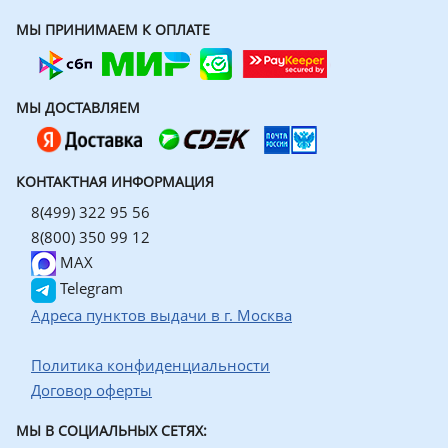
МЫ ПРИНИМАЕМ К ОПЛАТЕ
МЫ ДОСТАВЛЯЕМ
КОНТАКТНАЯ ИНФОРМАЦИЯ
8(499) 322 95 56
8(800) 350 99 12
MAX
Telegram
Адреса пунктов выдачи в г. Москва
Политика конфиденциальности
Договор оферты
МЫ В СОЦИАЛЬНЫХ СЕТЯХ: