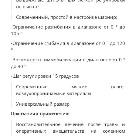
по высоте
Современный, простой в настройке шарнир:
-Ограничение разгибания в диапазоне от 0 ° до
105 °
-Ограничение сгибания в диапазоне от 0 ° до 120
°
-Возможность иммобилизации в диапазоне от 0 °
до 90 °
-Шаг регулировки 15 градусов
Современные мягкие влаго-
воздухопроницаемые материалы.
Универсальный размер
Показания к применению
Восстановительное лечение после травм и
оперативных вмешательств на коленном